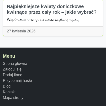
Najpiękniejsze kwiaty doniczkowe
kwitnące przez cały rok – jakie wybrać?
Współczesne wnętrza coraz częściej łączą...
27 kwietnia 2026
Menu
Strona główna
Zaloguj się
Dodaj firmę
Przypomnij hasło
Blog
Kontakt
Mapa strony