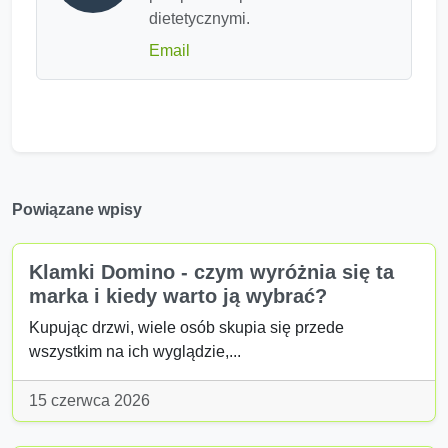
dietetycznymi.
Email
Powiązane wpisy
Klamki Domino - czym wyróżnia się ta
marka i kiedy warto ją wybrać?
Kupując drzwi, wiele osób skupia się przede
wszystkim na ich wyglądzie,...
15 czerwca 2026