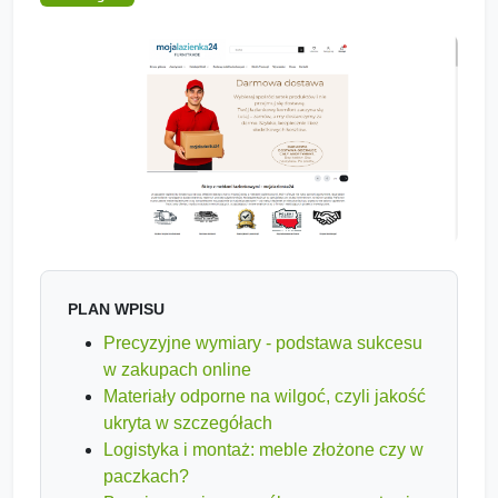
PLAN WPISU
Precyzyjne wymiary - podstawa sukcesu
w zakupach online
Materiały odporne na wilgoć, czyli jakość
ukryta w szczegółach
Logistyka i montaż: meble złożone czy w
paczkach?