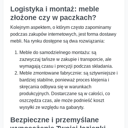
Logistyka i montaż: meble
złożone czy w paczkach?
Kolejnym aspektem, o którym często zapominamy
podczas zakupów internetowych, jest forma dostawy
mebli. Na rynku dostępne są dwa rozwiązania:
Meble do samodzielnego montażu: są
zazwyczaj tańsze w zakupie i transporcie, ale
wymagają czasu i precyzji podczas składania.
Meble zmontowane fabrycznie: są sztywniejsze i
bardziej stabilne, ponieważ proces klejenia i
skręcania odbywa się w warunkach
produkcyjnych. Dostarczane są w całości, co
oszczędza czas, ale może podnieść koszt
wysyłki ze względu na gabaryty.
Bezpieczne i przemyślane