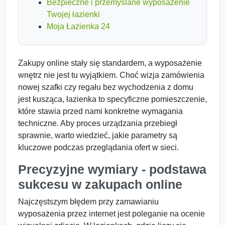
Bezpieczne i przemyślane wyposażenie
Twojej łazienki
Moja Łazienka 24
Zakupy online stały się standardem, a wyposażenie
wnętrz nie jest tu wyjątkiem. Choć wizja zamówienia
nowej szafki czy regału bez wychodzenia z domu
jest kusząca, łazienka to specyficzne pomieszczenie,
które stawia przed nami konkretne wymagania
techniczne. Aby proces urządzania przebiegł
sprawnie, warto wiedzieć, jakie parametry są
kluczowe podczas przeglądania ofert w sieci.
Precyzyjne wymiary - podstawa
sukcesu w zakupach online
Najczęstszym błędem przy zamawianiu
wyposażenia przez internet jest poleganie na ocenie