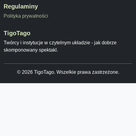
Regulaminy
Polityka prywatności
TigoTago
Twórcy i instytucje w czytelnym układzie - jak dobrze
skomponowany spektakl.
© 2026 TigoTago. Wszelkie prawa zastrzeżone.