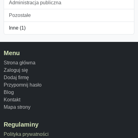
Administracja publiczna
Pozostałe
Inne (1)
Menu
Strona główna
Zaloguj się
Dodaj firmę
Przypomnij hasło
Blog
Kontakt
Mapa strony
Regulaminy
Polityka prywatności