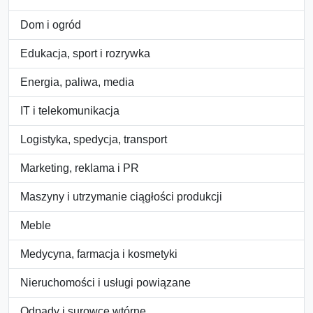
Dom i ogród
Edukacja, sport i rozrywka
Energia, paliwa, media
IT i telekomunikacja
Logistyka, spedycja, transport
Marketing, reklama i PR
Maszyny i utrzymanie ciągłości produkcji
Meble
Medycyna, farmacja i kosmetyki
Nieruchomości i usługi powiązane
Odpady i surowce wtórne