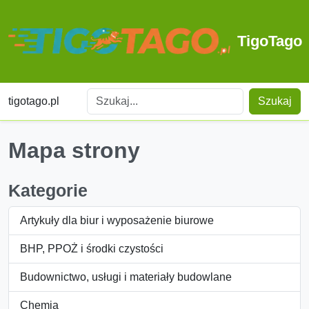
TigoTago
tigotago.pl
Szukaj
Mapa strony
Kategorie
Artykuły dla biur i wyposażenie biurowe
BHP, PPOŻ i środki czystości
Budownictwo, usługi i materiały budowlane
Chemia