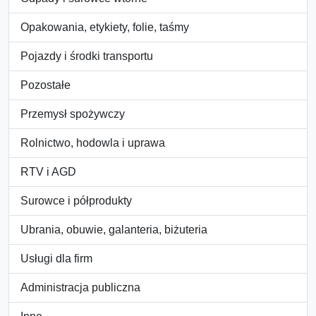
Opakowania, etykiety, folie, taśmy
Pojazdy i środki transportu
Pozostałe
Przemysł spożywczy
Rolnictwo, hodowla i uprawa
RTV i AGD
Surowce i półprodukty
Ubrania, obuwie, galanteria, biżuteria
Usługi dla firm
Administracja publiczna