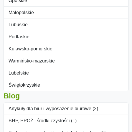
Opolskie
Małopolskie
Lubuskie
Podlaskie
Kujawsko-pomorskie
Warmińsko-mazurskie
Lubelskie
Świętokrzyskie
Blog
Artykuły dla biur i wyposażenie biurowe (2)
BHP, PPOŻ i środki czystości (1)