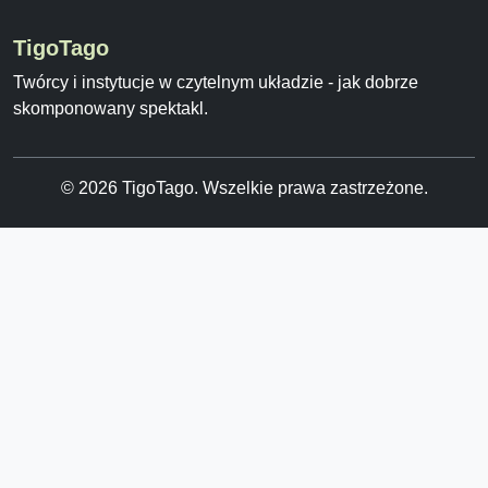
TigoTago
Twórcy i instytucje w czytelnym układzie - jak dobrze
skomponowany spektakl.
© 2026 TigoTago. Wszelkie prawa zastrzeżone.