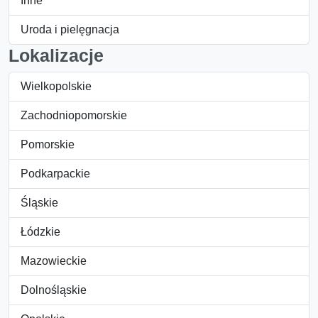
Inne
Uroda i pielęgnacja
Lokalizacje
Wielkopolskie
Zachodniopomorskie
Pomorskie
Podkarpackie
Śląskie
Łódzkie
Mazowieckie
Dolnośląskie