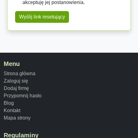
akceptuję jej postanowienia.
Wyślij link resetujący
Menu
Strona główna
Zaloguj się
Dodaj firmę
Przypomnij hasło
Blog
Kontakt
Mapa strony
Regulaminy