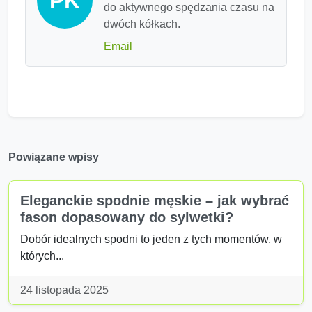
PK
do aktywnego spędzania czasu na
dwóch kółkach.
Email
Powiązane wpisy
Eleganckie spodnie męskie – jak wybrać
fason dopasowany do sylwetki?
Dobór idealnych spodni to jeden z tych momentów, w
których...
24 listopada 2025