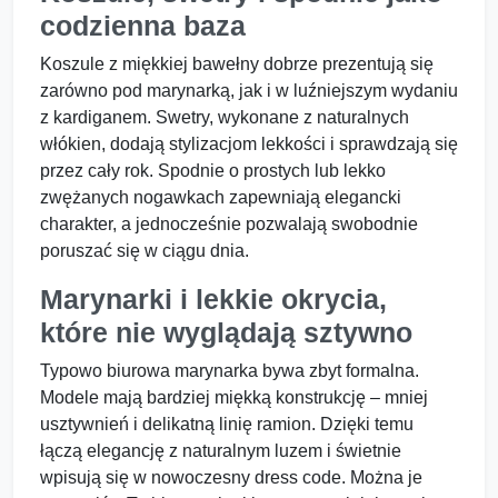
codzienna baza
Koszule z miękkiej bawełny dobrze prezentują się
zarówno pod marynarką, jak i w luźniejszym wydaniu
z kardiganem. Swetry, wykonane z naturalnych
włókien, dodają stylizacjom lekkości i sprawdzają się
przez cały rok. Spodnie o prostych lub lekko
zwężanych nogawkach zapewniają elegancki
charakter, a jednocześnie pozwalają swobodnie
poruszać się w ciągu dnia.
Marynarki i lekkie okrycia,
które nie wyglądają sztywno
Typowo biurowa marynarka bywa zbyt formalna.
Modele mają bardziej miękką konstrukcję – mniej
usztywnień i delikatną linię ramion. Dzięki temu
łączą elegancję z naturalnym luzem i świetnie
wpisują się w nowoczesny dress code. Można je