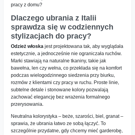
pracy z domu?
Dlaczego ubrania z Italii
sprawdza się w codziennych
stylizacjach do pracy?
Odzież włoska
jest projektowana tak, aby wyglądała
estetycznie, a jednocześnie nie ograniczała ruchów.
Marki stawiają na naturalne tkaniny, takie jak
bawełna, len czy wełna, co przekłada się na komfort
podczas wielogodzinnego siedzenia przy biurku,
rozmów z klientami czy pracy w ruchu. Proste linie,
subtelne detale i stonowane kolory pozwalają
zachować elegancję bez wrażenia formalnego
przerysowania.
Neutralna kolorystyka – beże, szarości, biel, granat –
sprawia, że ubrania łatwo ze sobą łączyć. To
szczególnie przydatne, gdy chcemy mieć garderobę,