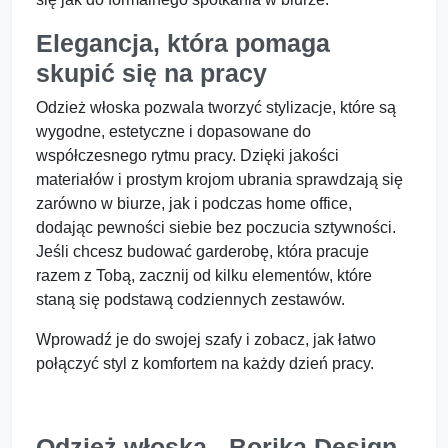
Elegancja, która pomaga
skupić się na pracy
Odzież włoska pozwala tworzyć stylizacje, które są
wygodne, estetyczne i dopasowane do
współczesnego rytmu pracy. Dzięki jakości
materiałów i prostym krojom ubrania sprawdzają się
zarówno w biurze, jak i podczas home office,
dodając pewności siebie bez poczucia sztywności.
Jeśli chcesz budować garderobę, która pracuje
razem z Tobą, zacznij od kilku elementów, które
staną się podstawą codziennych zestawów.
Wprowadź je do swojej szafy i zobacz, jak łatwo
połączyć styl z komfortem na każdy dzień pracy.
Odzież włoska - Borika Design