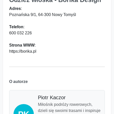
Adres
:
Poznańska 9/1, 64-300 Nowy Tomyśl
Telefon
:
600 032 226
Strona WWW
:
https://borika.pl
O autorze
Piotr Kaczor
Miłośnik podróży rowerowych,
dzieli się swoimi trasami i inspiruje