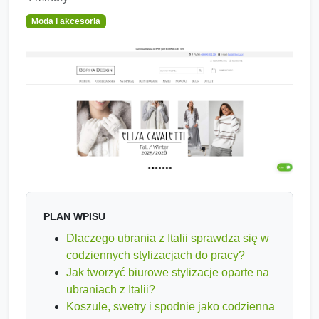
Moda i akcesoria
PLAN WPISU
Dlaczego ubrania z Italii sprawdza się w
codziennych stylizacjach do pracy?
Jak tworzyć biurowe stylizacje oparte na
ubraniach z Italii?
Koszule, swetry i spodnie jako codzienna