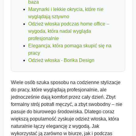
baza
Marynarki i lekkie okrycia, które nie
wyglądają sztywno
Odzież włoska podczas home office –
wygoda, która nadal wygląda
profesjonalnie
Elegancja, która pomaga skupić się na
pracy
Odzież włoska - Borika Design
Wiele osób szuka sposobu na codzienne stylizacje
do pracy, które wyglądają profesjonalnie, ale
jednocześnie dają komfort przez cały dzień. Zbyt
formalny strój potrafi męczyć, a zbyt swobodny – nie
pasuje do biurowego środowiska. Dlatego coraz
większą popularność zyskuje odzież włoska, która
naturalnie łączy elegancję z wygodą. Jak
wykorzystać ją zarówno w biurze, jak i podczas