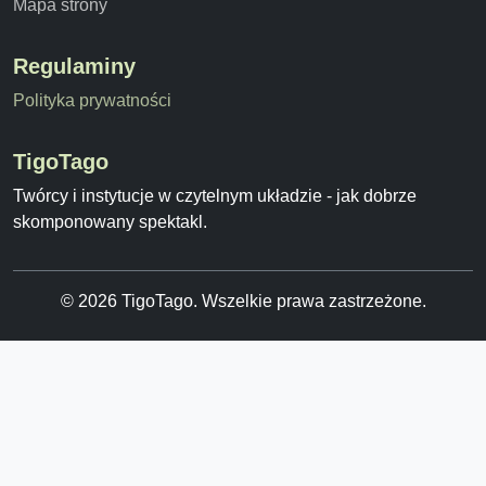
Mapa strony
Regulaminy
Polityka prywatności
TigoTago
Twórcy i instytucje w czytelnym układzie - jak dobrze
skomponowany spektakl.
© 2026 TigoTago. Wszelkie prawa zastrzeżone.