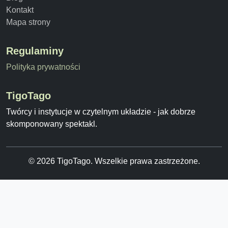
Kontakt
Mapa strony
Regulaminy
Polityka prywatności
TigoTago
Twórcy i instytucje w czytelnym układzie - jak dobrze
skomponowany spektakl.
© 2026 TigoTago. Wszelkie prawa zastrzeżone.