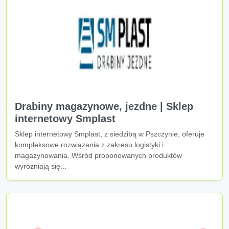
Drabiny magazynowe, jezdne | Sklep
internetowy Smplast
Sklep internetowy Smplast, z siedzibą w Pszczynie, oferuje
kompleksowe rozwiązania z zakresu logistyki i
magazynowania. Wśród proponowanych produktów
wyróżniają się...