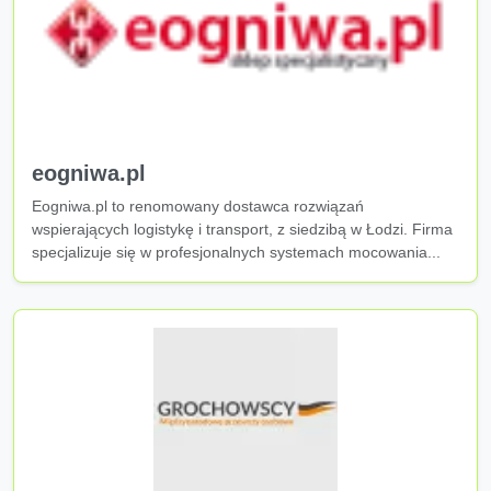
eogniwa.pl
Eogniwa.pl to renomowany dostawca rozwiązań
wspierających logistykę i transport, z siedzibą w Łodzi. Firma
specjalizuje się w profesjonalnych systemach mocowania...