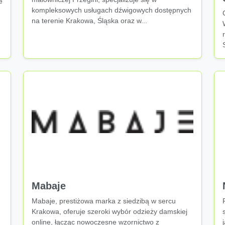
e
kompleksowych usługach dźwigowych dostępnych
na terenie Krakowa, Śląska oraz w...
Mabaje
Mabaje, prestiżowa marka z siedzibą w sercu
Krakowa, oferuje szeroki wybór odzieży damskiej
online, łącząc nowoczesne wzornictwo z