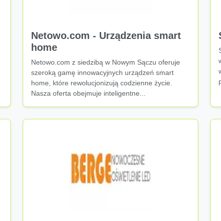
Netowo.com - Urządzenia smart
home
Netowo.com z siedzibą w Nowym Sączu oferuje
szeroką gamę innowacyjnych urządzeń smart
home, które rewolucjonizują codzienne życie.
Nasza oferta obejmuje inteligentne...