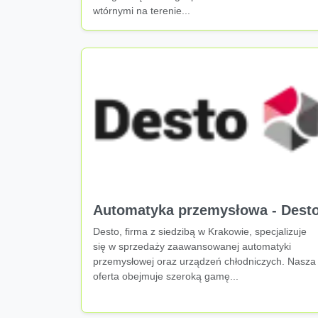
wtórnymi na terenie...
Automatyka przemysłowa - Dest
Desto, firma z siedzibą w Krakowie, specjalizuje
się w sprzedaży zaawansowanej automatyki
przemysłowej oraz urządzeń chłodniczych. Nasza
oferta obejmuje szeroką gamę...