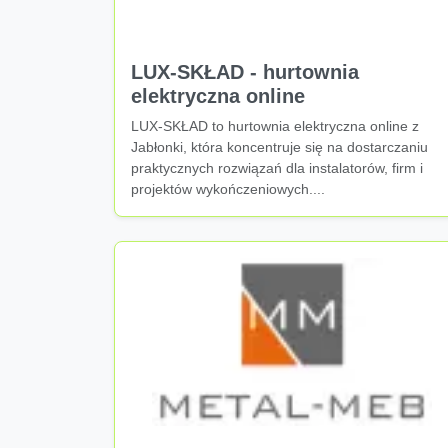
LUX-SKŁAD - hurtownia
elektryczna online
LUX-SKŁAD to hurtownia elektryczna online z
Jabłonki, która koncentruje się na dostarczaniu
praktycznych rozwiązań dla instalatorów, firm i
projektów wykończeniowych....