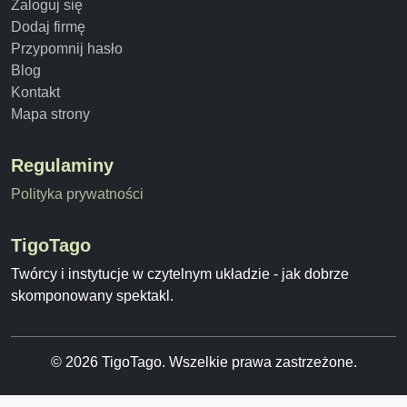
Zaloguj się
Dodaj firmę
Przypomnij hasło
Blog
Kontakt
Mapa strony
Regulaminy
Polityka prywatności
TigoTago
Twórcy i instytucje w czytelnym układzie - jak dobrze
skomponowany spektakl.
© 2026 TigoTago. Wszelkie prawa zastrzeżone.