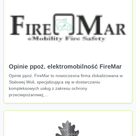
Opinie ppoż. elektromobilność FireMar
Opinie ppoż. FireMar to nowoczesna firma zlokalizowana w
Stalowej Woli, specjalizująca się w dostarczaniu
kompleksowych usług z zakresu ochrony
przeciwpożarowej,...