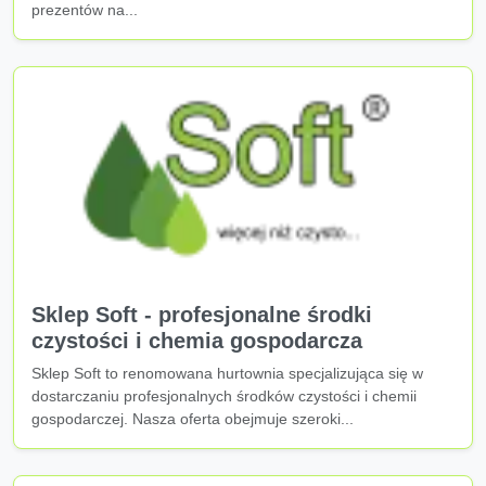
prezentów na...
Sklep Soft - profesjonalne środki
czystości i chemia gospodarcza
Sklep Soft to renomowana hurtownia specjalizująca się w
dostarczaniu profesjonalnych środków czystości i chemii
gospodarczej. Nasza oferta obejmuje szeroki...