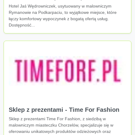
Hotel Jaś Wędrowniczek, usytuowany w malowniczym
Rymanowie na Podkarpaciu, to wyjątkowe miejsce, które
łączy komfortowy wypoczynek z bogatą ofertą usług.
Dostępność...
Sklep z prezentami - Time For Fashion
Sklep z prezentami Time For Fashion, z siedzibą w
malowniczym miasteczku Chorzelów, specjalizuje się w
oferowaniu unikatowych produktów odzieżowych oraz