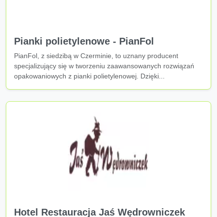
Pianki polietylenowe - PianFol
PianFol, z siedzibą w Czerminie, to uznany producent
specjalizujący się w tworzeniu zaawansowanych rozwiązań
opakowaniowych z pianki polietylenowej. Dzięki...
Hotel Restauracja Jaś Wędrowniczek