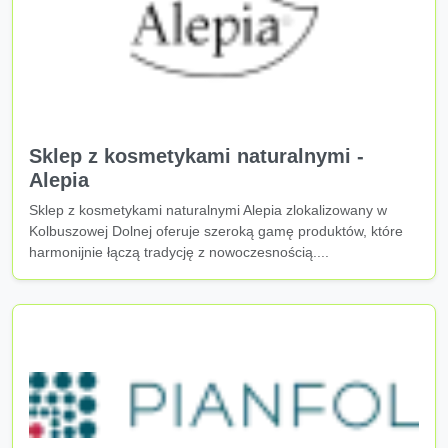
Sklep z kosmetykami naturalnymi -
Alepia
Sklep z kosmetykami naturalnymi Alepia zlokalizowany w
Kolbuszowej Dolnej oferuje szeroką gamę produktów, które
harmonijnie łączą tradycję z nowoczesnością....