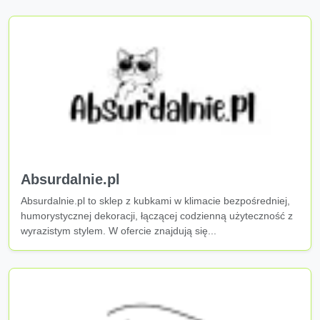
Absurdalnie.pl
Absurdalnie.pl to sklep z kubkami w klimacie bezpośredniej,
humorystycznej dekoracji, łączącej codzienną użyteczność z
wyrazistym stylem. W ofercie znajdują się...