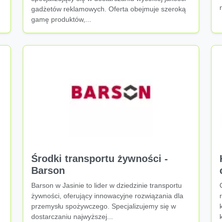
gadżetów reklamowych. Oferta obejmuje szeroką
gamę produktów,...
Środki transportu żywności -
Barson
Barson w Jasinie to lider w dziedzinie transportu
żywności, oferujący innowacyjne rozwiązania dla
przemysłu spożywczego. Specjalizujemy się w
dostarczaniu najwyższej...