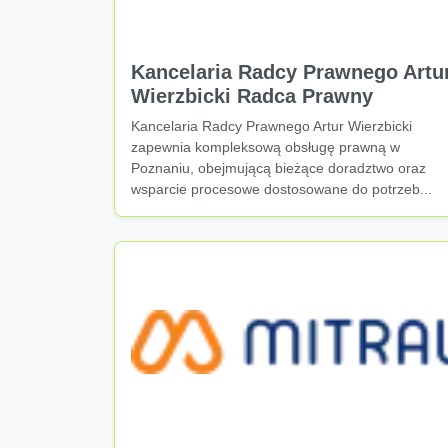
Kancelaria Radcy Prawnego Artu
Wierzbicki Radca Prawny
Kancelaria Radcy Prawnego Artur Wierzbicki
zapewnia kompleksową obsługę prawną w
Poznaniu, obejmującą bieżące doradztwo oraz
wsparcie procesowe dostosowane do potrzeb...