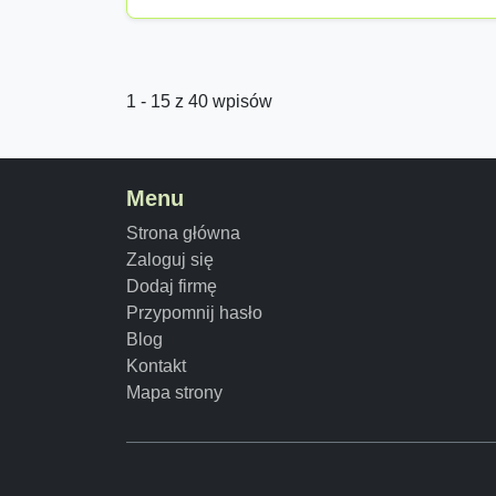
1 - 15 z 40 wpisów
Menu
Strona główna
Zaloguj się
Dodaj firmę
Przypomnij hasło
Blog
Kontakt
Mapa strony