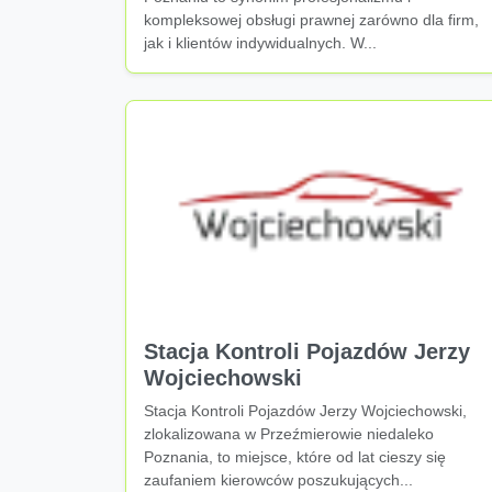
kompleksowej obsługi prawnej zarówno dla firm,
jak i klientów indywidualnych. W...
Stacja Kontroli Pojazdów Jerzy
Wojciechowski
Stacja Kontroli Pojazdów Jerzy Wojciechowski,
zlokalizowana w Przeźmierowie niedaleko
Poznania, to miejsce, które od lat cieszy się
zaufaniem kierowców poszukujących...