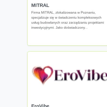
MITRAL
Firma MITRAL, zlokalizowana w Poznaniu,
specjalizuje się w świadczeniu kompleksowych
usług budowlanych oraz zarządzaniu projektami
inwestycyjnymi. Jako doświadczony...
EroVibe