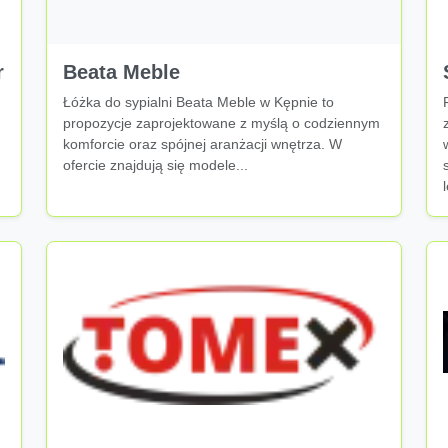
r
Beata Meble
Łóżka do sypialni Beata Meble w Kępnie to
propozycje zaprojektowane z myślą o codziennym
komforcie oraz spójnej aranżacji wnętrza. W
ofercie znajdują się modele...