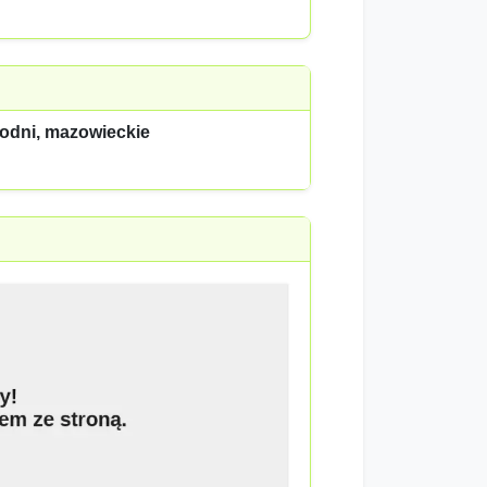
hodni, mazowieckie