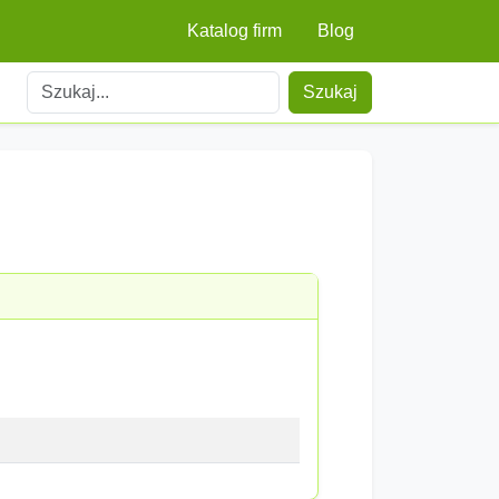
Katalog firm
Blog
Szukaj