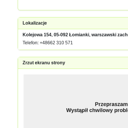
Lokalizacje
Kolejowa 154, 05-092 Łomianki, warszawski zac
Telefon: +48662 310 571
Zrzut ekranu strony