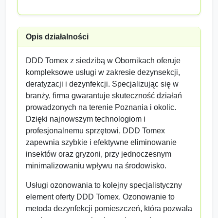
Opis działalności
DDD Tomex z siedzibą w Obornikach oferuje
kompleksowe usługi w zakresie dezynsekcji,
deratyzacji i dezynfekcji. Specjalizując się w
branży, firma gwarantuje skuteczność działań
prowadzonych na terenie Poznania i okolic.
Dzięki najnowszym technologiom i
profesjonalnemu sprzętowi, DDD Tomex
zapewnia szybkie i efektywne eliminowanie
insektów oraz gryzoni, przy jednoczesnym
minimalizowaniu wpływu na środowisko.
Usługi ozonowania to kolejny specjalistyczny
element oferty DDD Tomex. Ozonowanie to
metoda dezynfekcji pomieszczeń, która pozwala