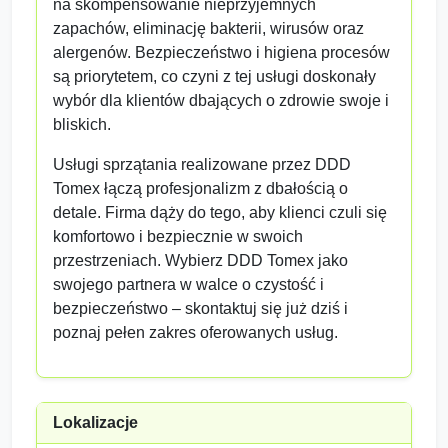
na skompensowanie nieprzyjemnych
zapachów, eliminację bakterii, wirusów oraz
alergenów. Bezpieczeństwo i higiena procesów
są priorytetem, co czyni z tej usługi doskonały
wybór dla klientów dbających o zdrowie swoje i
bliskich.
Usługi sprzątania realizowane przez DDD
Tomex łączą profesjonalizm z dbałością o
detale. Firma dąży do tego, aby klienci czuli się
komfortowo i bezpiecznie w swoich
przestrzeniach. Wybierz DDD Tomex jako
swojego partnera w walce o czystość i
bezpieczeństwo – skontaktuj się już dziś i
poznaj pełen zakres oferowanych usług.
Lokalizacje