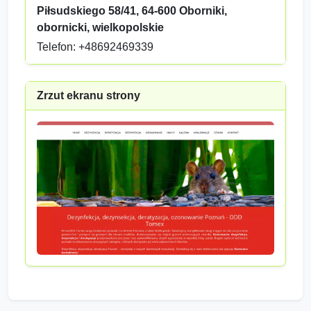
Piłsudskiego 58/41, 64-600 Oborniki,
obornicki, wielkopolskie
Telefon: +48692469339
Zrzut ekranu strony