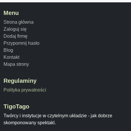
Menu
Strona główna
Zaloguj się
Dodaj firmę
Przypomnij hasło
Blog
Kontakt
Mapa strony
Regulaminy
Polityka prywatności
TigoTago
Twórcy i instytucje w czytelnym układzie - jak dobrze
skomponowany spektakl.