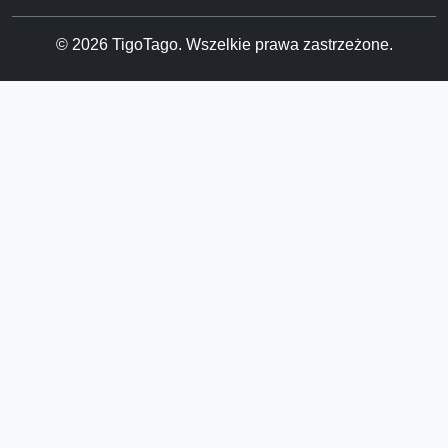
© 2026 TigoTago. Wszelkie prawa zastrzeżone.