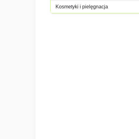
Kosmetyki i pielęgnacja