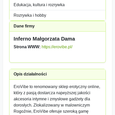
Edukacja, kultura i rozrywka
Rozrywka i hobby
Dane firmy
Inferno Małgorzata Dama
Strona WWW:
https://erovibe.pl/
Opis działalności
EroVibe to renomowany sklep erotyczny online,
który z pasją dostarcza najwyższej jakości
akcesoria intymne i zmysłowe gadżety dla
dorosłych. Zlokalizowany w malowniczym
Rogoźnie, EroVibe oferuje szeroką gamę