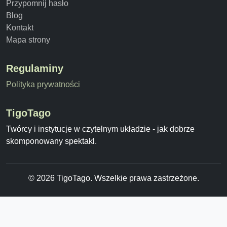
Przypomnij hasło
Blog
Kontakt
Mapa strony
Regulaminy
Polityka prywatności
TigoTago
Twórcy i instytucje w czytelnym układzie - jak dobrze
skomponowany spektakl.
© 2026 TigoTago. Wszelkie prawa zastrzeżone.