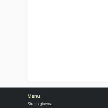
Menu
Strona główna