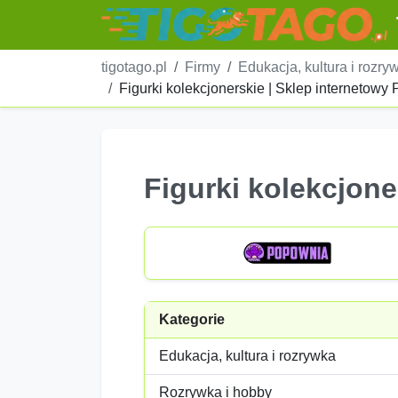
tigotago.pl
Firmy
Edukacja, kultura i rozry
Figurki kolekcjonerskie | Sklep internetowy
Figurki kolekcjone
Kategorie
Edukacja, kultura i rozrywka
Rozrywka i hobby