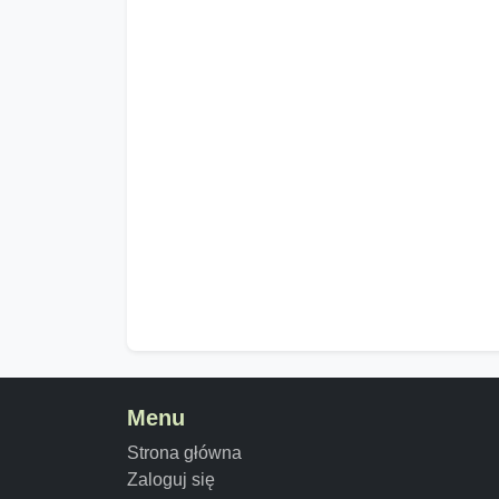
Menu
Strona główna
Zaloguj się