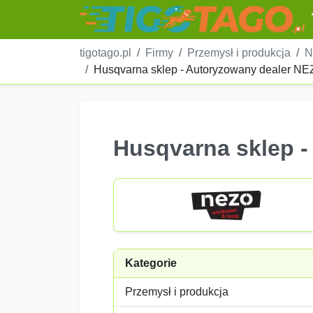
tigotago.pl
Firmy
Przemysł i produkcja
N
Husqvarna sklep - Autoryzowany dealer N
Husqvarna sklep 
Kategorie
Przemysł i produkcja