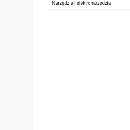
Narzędzia i elektronarzędzia