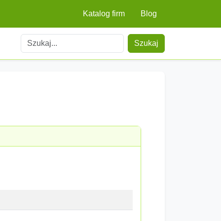
Katalog firm
Blog
Szukaj