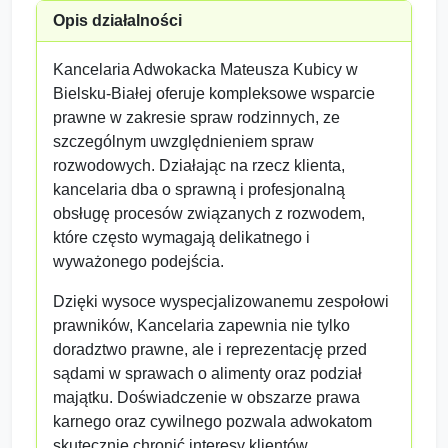
Opis działalności
Kancelaria Adwokacka Mateusza Kubicy w
Bielsku-Białej oferuje kompleksowe wsparcie
prawne w zakresie spraw rodzinnych, ze
szczególnym uwzględnieniem spraw
rozwodowych. Działając na rzecz klienta,
kancelaria dba o sprawną i profesjonalną
obsługę procesów związanych z rozwodem,
które często wymagają delikatnego i
wyważonego podejścia.
Dzięki wysoce wyspecjalizowanemu zespołowi
prawników, Kancelaria zapewnia nie tylko
doradztwo prawne, ale i reprezentację przed
sądami w sprawach o alimenty oraz podział
majątku. Doświadczenie w obszarze prawa
karnego oraz cywilnego pozwala adwokatom
skutecznie chronić interesy klientów,