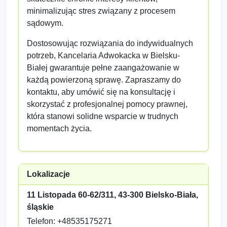
minimalizując stres związany z procesem
sądowym.
Dostosowując rozwiązania do indywidualnych
potrzeb, Kancelaria Adwokacka w Bielsku-
Białej gwarantuje pełne zaangażowanie w
każdą powierzoną sprawę. Zapraszamy do
kontaktu, aby umówić się na konsultację i
skorzystać z profesjonalnej pomocy prawnej,
która stanowi solidne wsparcie w trudnych
momentach życia.
Lokalizacje
11 Listopada 60-62/311, 43-300 Bielsko-Biała,
śląskie
Telefon: +48535175271