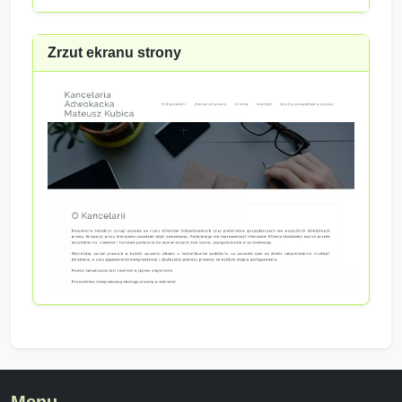
Zrzut ekranu strony