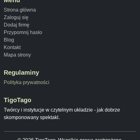
Menu
Strona główna
Zaloguj się
Dodaj firmę
Przypomnij hasło
Blog
Kontakt
Mapa strony
Regulaminy
Polityka prywatności
TigoTago
Twórcy i instytucje w czytelnym układzie - jak dobrze
skomponowany spektakl.