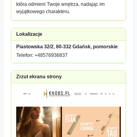
która odmieni Twoje wnętrza, nadając im
wyjątkowego charakteru.
Lokalizacje
Piastowska 32/2, 80-332 Gdańsk, pomorskie
Telefon: +48576936837
Zrzut ekranu strony