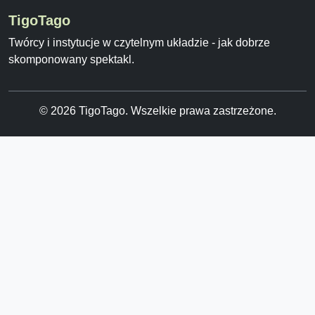
TigoTago
Twórcy i instytucje w czytelnym układzie - jak dobrze
skomponowany spektakl.
© 2026 TigoTago. Wszelkie prawa zastrzeżone.