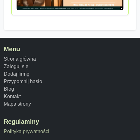
Menu
Strona główna
Zaloguj się
Dodaj firmę
Przypomnij hasło
Blog
Kontakt
Mapa strony
Regulaminy
Polityka prywatności