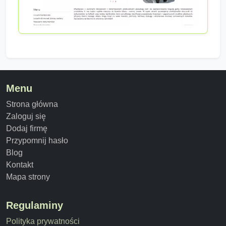
Menu
Strona główna
Zaloguj się
Dodaj firmę
Przypomnij hasło
Blog
Kontakt
Mapa strony
Regulaminy
Polityka prywatności