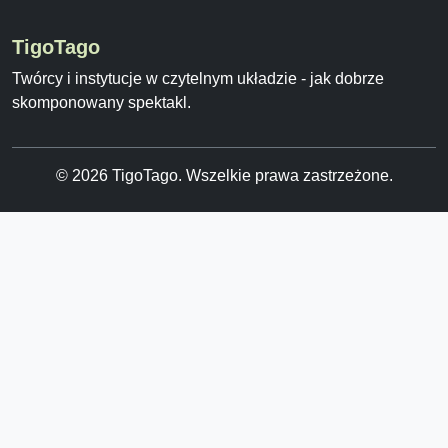
TigoTago
Twórcy i instytucje w czytelnym układzie - jak dobrze
skomponowany spektakl.
© 2026 TigoTago. Wszelkie prawa zastrzeżone.