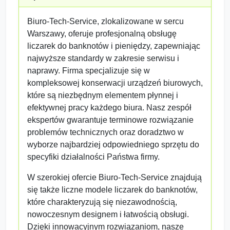
Biuro-Tech-Service, zlokalizowane w sercu
Warszawy, oferuje profesjonalną obsługę
liczarek do banknotów i pieniędzy, zapewniając
najwyższe standardy w zakresie serwisu i
naprawy. Firma specjalizuje się w
kompleksowej konserwacji urządzeń biurowych,
które są niezbędnym elementem płynnej i
efektywnej pracy każdego biura. Nasz zespół
ekspertów gwarantuje terminowe rozwiązanie
problemów technicznych oraz doradztwo w
wyborze najbardziej odpowiedniego sprzętu do
specyfiki działalności Państwa firmy.
W szerokiej ofercie Biuro-Tech-Service znajdują
się także liczne modele liczarek do banknotów,
które charakteryzują się niezawodnością,
nowoczesnym designem i łatwością obsługi.
Dzięki innowacyjnym rozwiązaniom, nasze