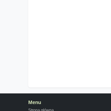
Menu
Strona główna