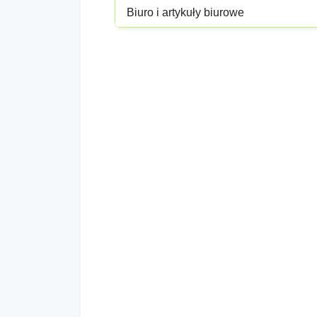
Biuro i artykuły biurowe