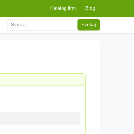
Katalog firm
Blog
Szukaj