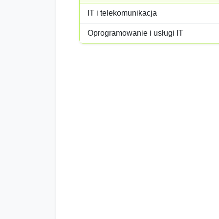
IT i telekomunikacja
Oprogramowanie i usługi IT