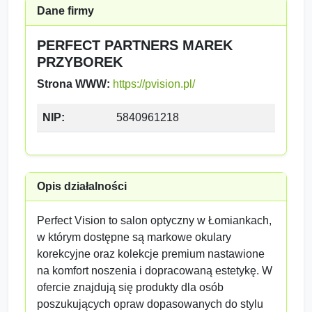
Dane firmy
PERFECT PARTNERS MAREK
PRZYBOREK
Strona WWW:
https://pvision.pl/
NIP:
5840961218
Opis działalności
Perfect Vision to salon optyczny w Łomiankach,
w którym dostępne są markowe okulary
korekcyjne oraz kolekcje premium nastawione
na komfort noszenia i dopracowaną estetykę. W
ofercie znajdują się produkty dla osób
poszukujących opraw dopasowanych do stylu