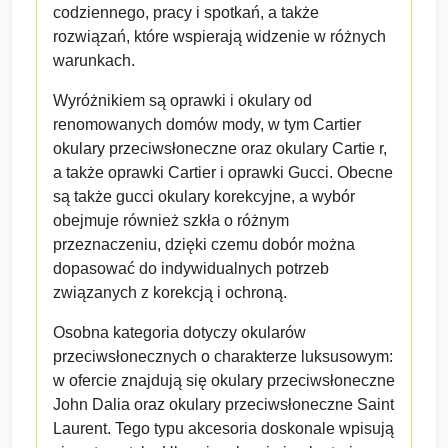
codziennego, pracy i spotkań, a także
rozwiązań, które wspierają widzenie w różnych
warunkach.
Wyróżnikiem są oprawki i okulary od
renomowanych domów mody, w tym Cartier
okulary przeciwsłoneczne oraz okulary Cartie r,
a także oprawki Cartier i oprawki Gucci. Obecne
są także gucci okulary korekcyjne, a wybór
obejmuje również szkła o różnym
przeznaczeniu, dzięki czemu dobór można
dopasować do indywidualnych potrzeb
związanych z korekcją i ochroną.
Osobna kategoria dotyczy okularów
przeciwsłonecznych o charakterze luksusowym:
w ofercie znajdują się okulary przeciwsłoneczne
John Dalia oraz okulary przeciwsłoneczne Saint
Laurent. Tego typu akcesoria doskonale wpisują