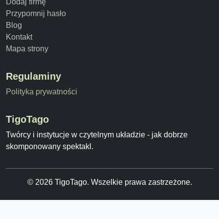
Dodaj firmę
Przypomnij hasło
Blog
Kontakt
Mapa strony
Regulaminy
Polityka prywatności
TigoTago
Twórcy i instytucje w czytelnym układzie - jak dobrze
skomponowany spektakl.
© 2026 TigoTago. Wszelkie prawa zastrzeżone.