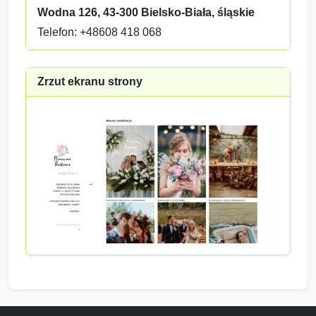
Wodna 126, 43-300 Bielsko-Biała, śląskie
Telefon: +48608 418 068
Zrzut ekranu strony