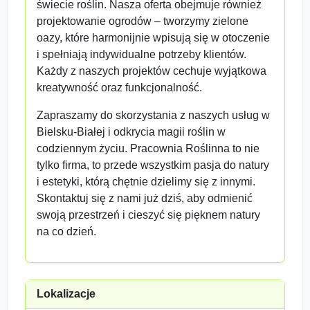
świecie roślin. Nasza oferta obejmuje również
projektowanie ogrodów – tworzymy zielone
oazy, które harmonijnie wpisują się w otoczenie
i spełniają indywidualne potrzeby klientów.
Każdy z naszych projektów cechuje wyjątkowa
kreatywność oraz funkcjonalność.
Zapraszamy do skorzystania z naszych usług w
Bielsku-Białej i odkrycia magii roślin w
codziennym życiu. Pracownia Roślinna to nie
tylko firma, to przede wszystkim pasja do natury
i estetyki, którą chętnie dzielimy się z innymi.
Skontaktuj się z nami już dziś, aby odmienić
swoją przestrzeń i cieszyć się pięknem natury
na co dzień.
Lokalizacje