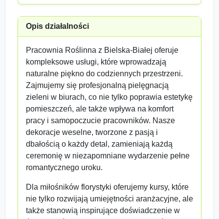
Opis działalności
Pracownia Roślinna z Bielska-Białej oferuje
kompleksowe usługi, które wprowadzają
naturalne piękno do codziennych przestrzeni.
Zajmujemy się profesjonalną pielęgnacją
zieleni w biurach, co nie tylko poprawia estetykę
pomieszczeń, ale także wpływa na komfort
pracy i samopoczucie pracowników. Nasze
dekoracje weselne, tworzone z pasją i
dbałością o każdy detal, zamieniają każdą
ceremonię w niezapomniane wydarzenie pełne
romantycznego uroku.
Dla miłośników florystyki oferujemy kursy, które
nie tylko rozwijają umiejętności aranżacyjne, ale
także stanowią inspirujące doświadczenie w