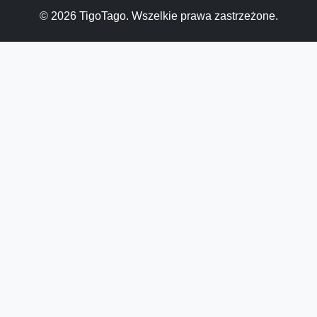
© 2026 TigoTago. Wszelkie prawa zastrzeżone.