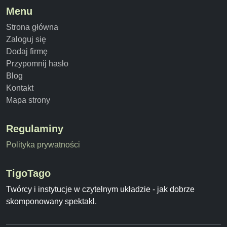
Menu
Strona główna
Zaloguj się
Dodaj firmę
Przypomnij hasło
Blog
Kontakt
Mapa strony
Regulaminy
Polityka prywatności
TigoTago
Twórcy i instytucje w czytelnym układzie - jak dobrze
skomponowany spektakl.