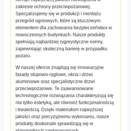
zakresie ochrony przeciwpożarowej.
Specjalizujemy się w produkcji i montażu
przegród ogniowych, które są kluczowym
elementem dla zachowania bezpieczeństwa w
nowoczesnych budynkach. Nasze produkty
spełniają najbardziej rygorystyczne normy,
zapewniając skuteczną barierę w przypadku
pożaru.
W naszej ofercie znajdują się innowacyjne
fasady słupowo-ryglowe, okna i drzwi
aluminiowe oraz specjalistyczne drzwi
przeciwpożarowe. Te zaawansowane
technologicznie rozwiązania charakteryzują się
nie tylko estetyką, ale również funkcjonalnością
i trwałością. Dzięki materiałom najwyższej
jakości oraz precyzyjnemu wykonaniu, nasze
produkty doskonale sprawdzają się w
różnorodnych zastosowaniach