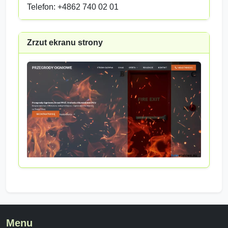
Telefon: +4862 740 02 01
Zrzut ekranu strony
Menu