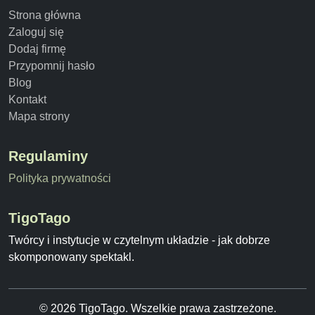
Strona główna
Zaloguj się
Dodaj firmę
Przypomnij hasło
Blog
Kontakt
Mapa strony
Regulaminy
Polityka prywatności
TigoTago
Twórcy i instytucje w czytelnym układzie - jak dobrze
skomponowany spektakl.
© 2026 TigoTago. Wszelkie prawa zastrzeżone.