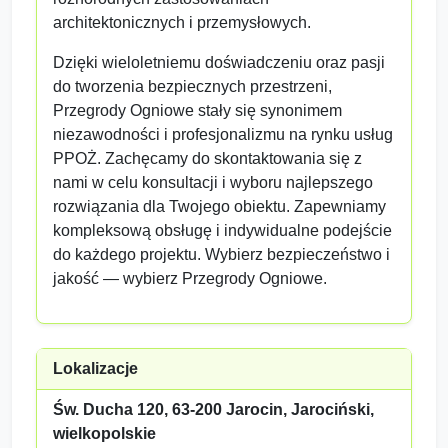
architektonicznych i przemysłowych.
Dzięki wieloletniemu doświadczeniu oraz pasji
do tworzenia bezpiecznych przestrzeni,
Przegrody Ogniowe stały się synonimem
niezawodności i profesjonalizmu na rynku usług
PPOŻ. Zachęcamy do skontaktowania się z
nami w celu konsultacji i wyboru najlepszego
rozwiązania dla Twojego obiektu. Zapewniamy
kompleksową obsługę i indywidualne podejście
do każdego projektu. Wybierz bezpieczeństwo i
jakość — wybierz Przegrody Ogniowe.
Lokalizacje
Św. Ducha 120, 63-200 Jarocin, Jarociński,
wielkopolskie