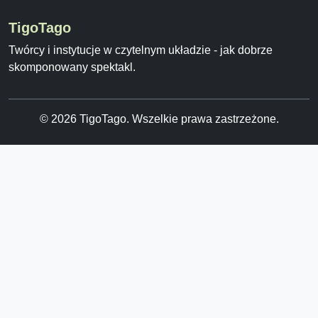
TigoTago
Twórcy i instytucje w czytelnym układzie - jak dobrze
skomponowany spektakl.
© 2026 TigoTago. Wszelkie prawa zastrzeżone.