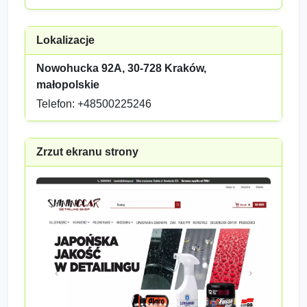
Lokalizacje
Nowohucka 92A, 30-728 Kraków,
małopolskie
Telefon: +48500225246
Zrzut ekranu strony