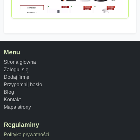
Menu
Strona główna
Zaloguj się
Dodaj firmę
Przypomnij hasło
Blog
Kontakt
Mapa strony
Regulaminy
Polityka prywatności