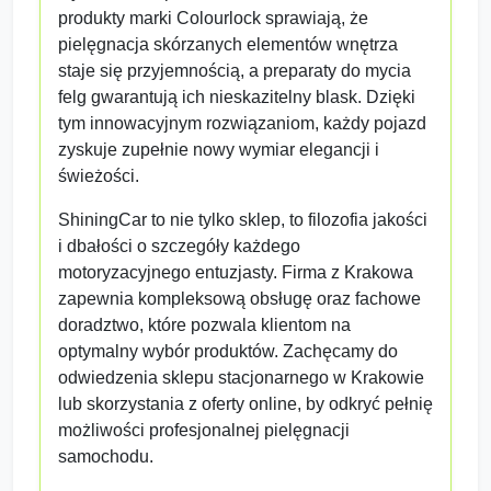
produkty marki Colourlock sprawiają, że
pielęgnacja skórzanych elementów wnętrza
staje się przyjemnością, a preparaty do mycia
felg gwarantują ich nieskazitelny blask. Dzięki
tym innowacyjnym rozwiązaniom, każdy pojazd
zyskuje zupełnie nowy wymiar elegancji i
świeżości.
ShiningCar to nie tylko sklep, to filozofia jakości
i dbałości o szczegóły każdego
motoryzacyjnego entuzjasty. Firma z Krakowa
zapewnia kompleksową obsługę oraz fachowe
doradztwo, które pozwala klientom na
optymalny wybór produktów. Zachęcamy do
odwiedzenia sklepu stacjonarnego w Krakowie
lub skorzystania z oferty online, by odkryć pełnię
możliwości profesjonalnej pielęgnacji
samochodu.