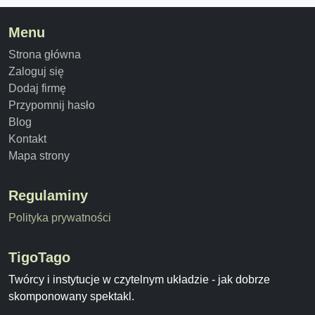
Menu
Strona główna
Zaloguj się
Dodaj firmę
Przypomnij hasło
Blog
Kontakt
Mapa strony
Regulaminy
Polityka prywatności
TigoTago
Twórcy i instytucje w czytelnym układzie - jak dobrze
skomponowany spektakl.