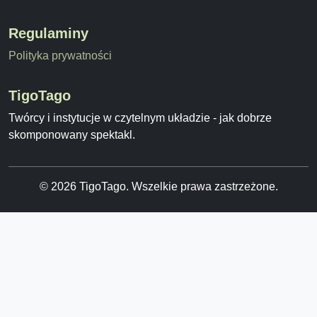
Regulaminy
Polityka prywatności
TigoTago
Twórcy i instytucje w czytelnym układzie - jak dobrze
skomponowany spektakl.
© 2026 TigoTago. Wszelkie prawa zastrzeżone.