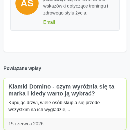
AS
wskazówki dotyczące treningu i
zdrowego stylu życia.
Email
Powiązane wpisy
Klamki Domino - czym wyróżnia się ta
marka i kiedy warto ją wybrać?
Kupując drzwi, wiele osób skupia się przede
wszystkim na ich wyglądzie,...
15 czerwca 2026