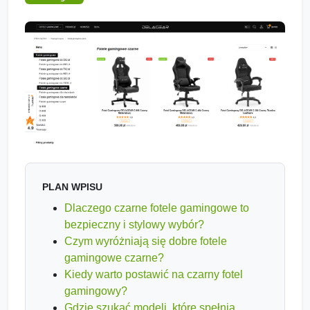
PLAN WPISU
Dlaczego czarne fotele gamingowe to
bezpieczny i stylowy wybór?
Czym wyróżniają się dobre fotele
gamingowe czarne?
Kiedy warto postawić na czarny fotel
gamingowy?
Gdzie szukać modeli, które spełnią