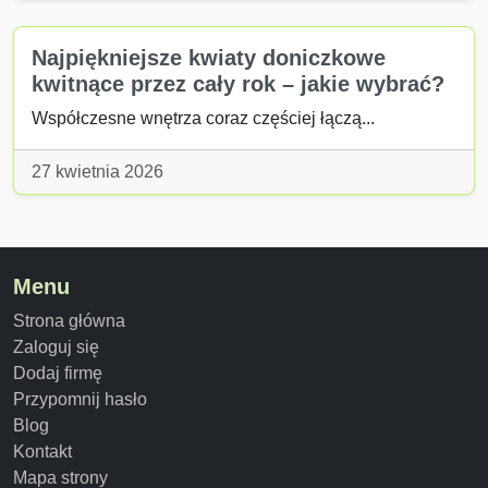
Najpiękniejsze kwiaty doniczkowe
kwitnące przez cały rok – jakie wybrać?
Współczesne wnętrza coraz częściej łączą...
27 kwietnia 2026
Menu
Strona główna
Zaloguj się
Dodaj firmę
Przypomnij hasło
Blog
Kontakt
Mapa strony