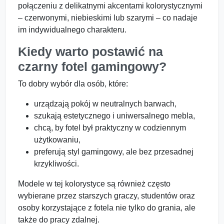
połączeniu z delikatnymi akcentami kolorystycznymi
– czerwonymi, niebieskimi lub szarymi – co nadaje
im indywidualnego charakteru.
Kiedy warto postawić na
czarny fotel gamingowy?
To dobry wybór dla osób, które:
urządzają pokój w neutralnych barwach,
szukają estetycznego i uniwersalnego mebla,
chcą, by fotel był praktyczny w codziennym
użytkowaniu,
preferują styl gamingowy, ale bez przesadnej
krzykliwości.
Modele w tej kolorystyce są również często
wybierane przez starszych graczy, studentów oraz
osoby korzystające z fotela nie tylko do grania, ale
także do pracy zdalnej.