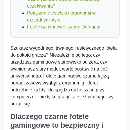
oczekiwania?
Połączenie estetyki i ergonomii w
rozsądnym stylu
Fotele gamingowe czarne Delagear
Szukasz wygodnego, trwałego i estetycznego fotela
do pokoju gracza? Niezależnie od tego, czy
urządzasz gamingowe stanowisko od zera, czy
wymieniasz stary model, warto postawić na coś
uniwersalnego. Fotele gamingowe czarne łączą
ponadczasowy wygląd z ergonomią, której
potrzebuje każdy, kto spędza dużo czasu przy
komputerze – nie tylko grając, ale też pracując czy
ucząc się.
Dlaczego czarne fotele
gamingowe to bezpieczny i