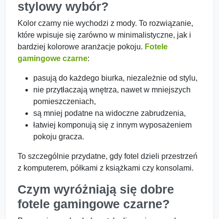
stylowy wybór?
Kolor czarny nie wychodzi z mody. To rozwiązanie,
które wpisuje się zarówno w minimalistyczne, jak i
bardziej kolorowe aranżacje pokoju.
Fotele
gamingowe czarne
:
pasują do każdego biurka, niezależnie od stylu,
nie przytłaczają wnętrza, nawet w mniejszych
pomieszczeniach,
są mniej podatne na widoczne zabrudzenia,
łatwiej komponują się z innym wyposażeniem
pokoju gracza.
To szczególnie przydatne, gdy fotel dzieli przestrzeń
z komputerem, półkami z książkami czy konsolami.
Czym wyróżniają się dobre
fotele gamingowe czarne?