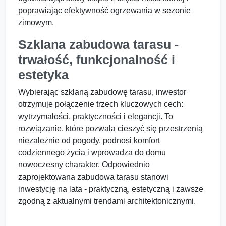
poprawiając efektywność ogrzewania w sezonie
zimowym.
Szklana zabudowa tarasu -
trwałość, funkcjonalność i
estetyka
Wybierając szklaną zabudowę tarasu, inwestor
otrzymuje połączenie trzech kluczowych cech:
wytrzymałości, praktyczności i elegancji. To
rozwiązanie, które pozwala cieszyć się przestrzenią
niezależnie od pogody, podnosi komfort
codziennego życia i wprowadza do domu
nowoczesny charakter. Odpowiednio
zaprojektowana zabudowa tarasu stanowi
inwestycję na lata - praktyczną, estetyczną i zawsze
zgodną z aktualnymi trendami architektonicznymi.