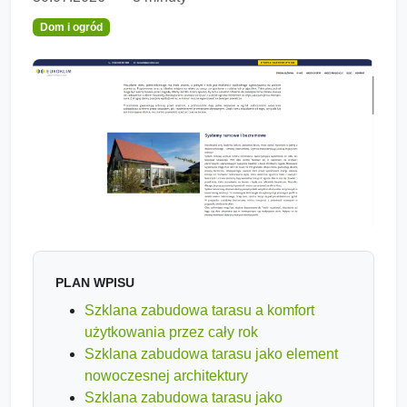
Dom i ogród
PLAN WPISU
Szklana zabudowa tarasu a komfort
użytkowania przez cały rok
Szklana zabudowa tarasu jako element
nowoczesnej architektury
Szklana zabudowa tarasu jako