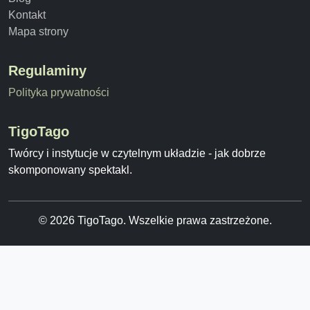
Kontakt
Mapa strony
Regulaminy
Polityka prywatności
TigoTago
Twórcy i instytucje w czytelnym układzie - jak dobrze
skomponowany spektakl.
© 2026 TigoTago. Wszelkie prawa zastrzeżone.