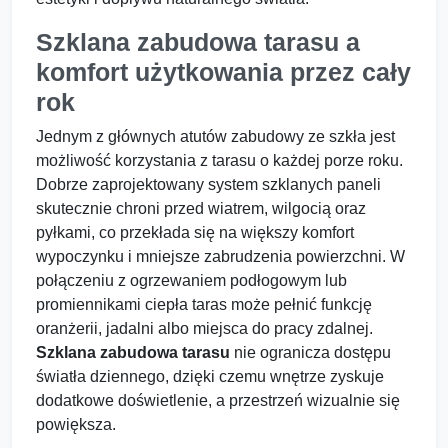
Szklana zabudowa tarasu a
komfort użytkowania przez cały
rok
Jednym z głównych atutów zabudowy ze szkła jest
możliwość korzystania z tarasu o każdej porze roku.
Dobrze zaprojektowany system szklanych paneli
skutecznie chroni przed wiatrem, wilgocią oraz
pyłkami, co przekłada się na większy komfort
wypoczynku i mniejsze zabrudzenia powierzchni. W
połączeniu z ogrzewaniem podłogowym lub
promiennikami ciepła taras może pełnić funkcję
oranżerii, jadalni albo miejsca do pracy zdalnej.
Szklana zabudowa tarasu
nie ogranicza dostępu
światła dziennego, dzięki czemu wnętrze zyskuje
dodatkowe doświetlenie, a przestrzeń wizualnie się
powiększa.