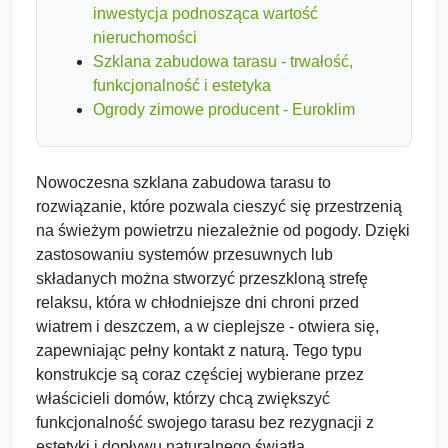
inwestycja podnosząca wartość
nieruchomości
Szklana zabudowa tarasu - trwałość,
funkcjonalność i estetyka
Ogrody zimowe producent - Euroklim
Nowoczesna szklana zabudowa tarasu to
rozwiązanie, które pozwala cieszyć się przestrzenią
na świeżym powietrzu niezależnie od pogody. Dzięki
zastosowaniu systemów przesuwnych lub
składanych można stworzyć przeszkloną strefę
relaksu, która w chłodniejsze dni chroni przed
wiatrem i deszczem, a w cieplejsze - otwiera się,
zapewniając pełny kontakt z naturą. Tego typu
konstrukcje są coraz częściej wybierane przez
właścicieli domów, którzy chcą zwiększyć
funkcjonalność swojego tarasu bez rezygnacji z
estetyki i dopływu naturalnego światła.