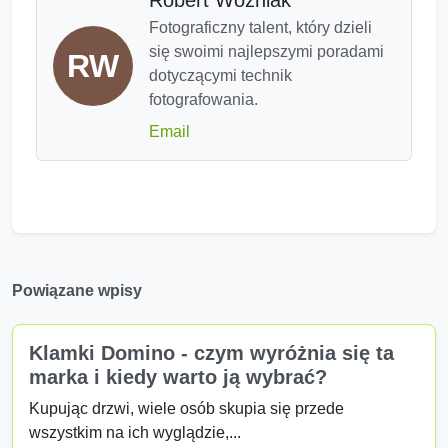
Fotograficzny talent, który dzieli
się swoimi najlepszymi poradami
RW
dotyczącymi technik
fotografowania.
Email
Powiązane wpisy
Klamki Domino - czym wyróżnia się ta
marka i kiedy warto ją wybrać?
Kupując drzwi, wiele osób skupia się przede
wszystkim na ich wyglądzie,...