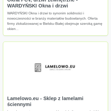
WARDYŃSKI Okna i drzwi
WARDYŃSKI Okna i drzwi to synonim solidności i
nowoczesności w branży materiałów budowlanych. Oferta
firmy zlokalizowanej w Bielsku-Białej obejmuje szeroką gamę
okien...
Lamelowo.eu - Sklep z lamelami
ściennymi