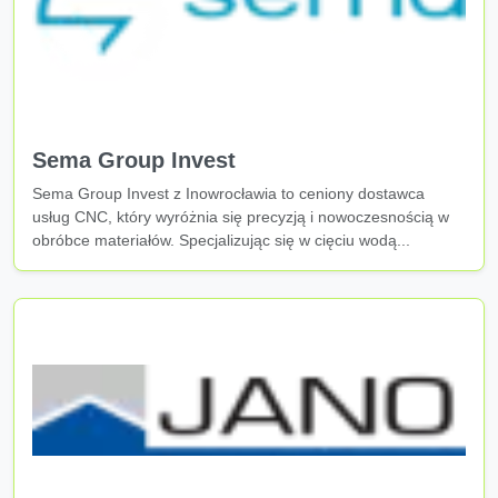
Sema Group Invest
Sema Group Invest z Inowrocławia to ceniony dostawca
usług CNC, który wyróżnia się precyzją i nowoczesnością w
obróbce materiałów. Specjalizując się w cięciu wodą...