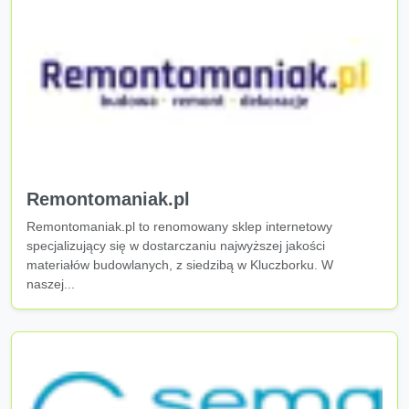
Remontomaniak.pl
Remontomaniak.pl to renomowany sklep internetowy
specjalizujący się w dostarczaniu najwyższej jakości
materiałów budowlanych, z siedzibą w Kluczborku. W
naszej...