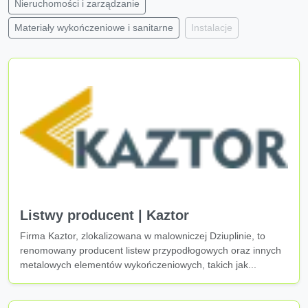
Nieruchomości i zarządzanie
Materiały wykończeniowe i sanitarne
Instalacje
Listwy producent | Kaztor
Firma Kaztor, zlokalizowana w malowniczej Dziuplinie, to
renomowany producent listew przypodłogowych oraz innych
metalowych elementów wykończeniowych, takich jak...