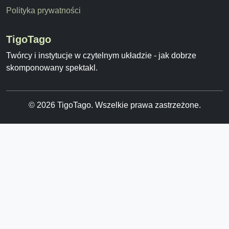
Polityka prywatności
TigoTago
Twórcy i instytucje w czytelnym układzie - jak dobrze
skomponowany spektakl.
© 2026 TigoTago. Wszelkie prawa zastrzeżone.