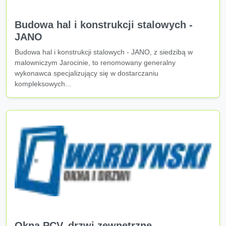
Budowa hal i konstrukcji stalowych -
JANO
Budowa hal i konstrukcji stalowych - JANO, z siedzibą w
malowniczym Jarocinie, to renomowany generalny
wykonawca specjalizujący się w dostarczaniu
kompleksowych...
Okna PCV, drzwi zewnętrzne -