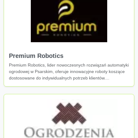
Premium Robotics
Premium Robotics, lider nowoczesnych rozwiązań automatyki
ogrodowej w Psarskim, oferuje innowacyjne roboty koszące
dostosowane do indywidualnych potrzeb klientów....