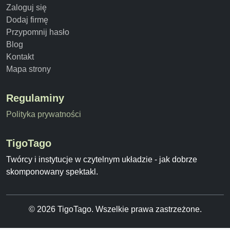
Zaloguj się
Dodaj firmę
Przypomnij hasło
Blog
Kontakt
Mapa strony
Regulaminy
Polityka prywatności
TigoTago
Twórcy i instytucje w czytelnym układzie - jak dobrze
skomponowany spektakl.
© 2026 TigoTago. Wszelkie prawa zastrzeżone.