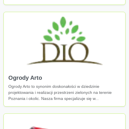
Ogrody Arto
Ogrody Arto to synonim doskonałości w dziedzinie
projektowania i realizacji przestrzeni zielonych na terenie
Poznania i okolic. Nasza firma specjalizuje się w...