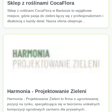
Sklep z roślinami CocaFlora
Sklep z roślinami CocaFlora w Baniosze to wyjątkowe
miejsce, gdzie pasja do zieleni łączy się z profesjonalizmem i
dbałością o każdy detal. Nasza oferta obejmuje...
Harmonia - Projektowanie Zieleni
Harmonia - Projektowanie Zieleni to firma o ugruntowanej
pozycji na rynku, specjalizująca się w tworzeniu unikalnych
kompozycji ogrodowych zarówno dla prywatnych...