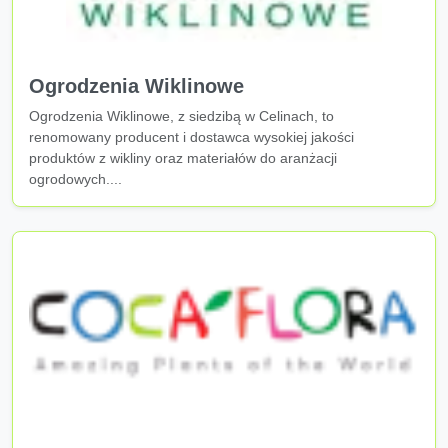
Ogrodzenia Wiklinowe
Ogrodzenia Wiklinowe, z siedzibą w Celinach, to
renomowany producent i dostawca wysokiej jakości
produktów z wikliny oraz materiałów do aranżacji
ogrodowych....