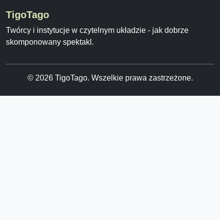
TigoTago
Twórcy i instytucje w czytelnym układzie - jak dobrze
skomponowany spektakl.
© 2026 TigoTago. Wszelkie prawa zastrzeżone.