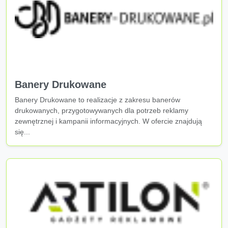
Banery Drukowane
Banery Drukowane to realizacje z zakresu banerów
drukowanych, przygotowywanych dla potrzeb reklamy
zewnętrznej i kampanii informacyjnych. W ofercie znajdują
się...