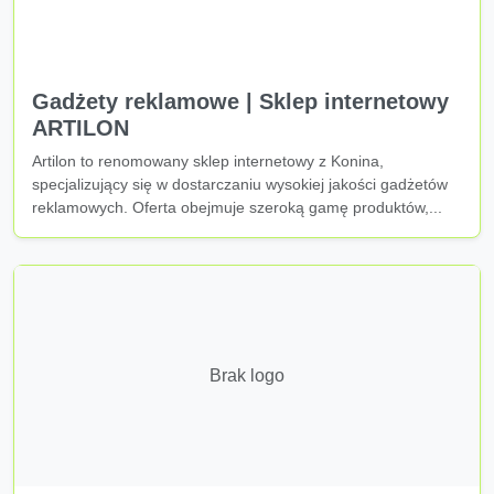
Gadżety reklamowe | Sklep internetowy
ARTILON
Artilon to renomowany sklep internetowy z Konina,
specjalizujący się w dostarczaniu wysokiej jakości gadżetów
reklamowych. Oferta obejmuje szeroką gamę produktów,...
Brak logo