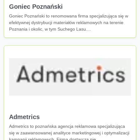
Goniec Poznański
Goniec Poznański to renomowana firma specjalizująca się w
efektywnej dystrybucji materiałów reklamowych na terenie
Poznania i okolic, w tym Suchego Lasu....
Admetrics
Admetrics to poznańska agencja reklamowa specjalizująca
się w zaawansowanej analityce marketingowej i optymalizacji
kampanii reklamowych. Firma dostarcza nie...