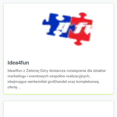
Idea4fun
Idea4fun z Zielonej Góry dostarcza rozwiązania dla działów
marketingu i eventowych zespołów realizacyjnych,
obejmujące werbemittel großhandel oraz kompleksową
ofertę...