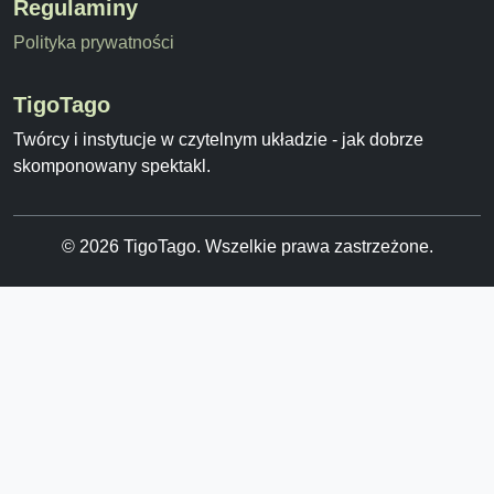
Regulaminy
Polityka prywatności
TigoTago
Twórcy i instytucje w czytelnym układzie - jak dobrze
skomponowany spektakl.
© 2026 TigoTago. Wszelkie prawa zastrzeżone.