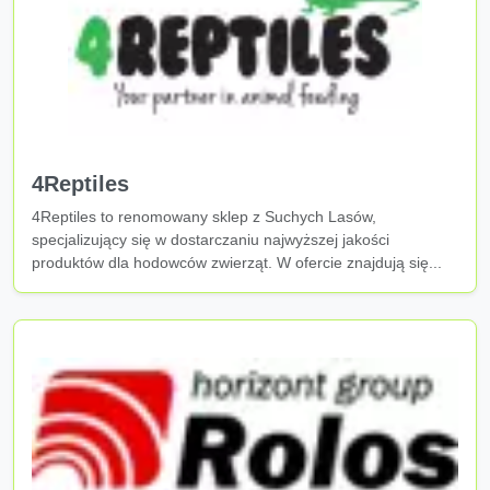
4Reptiles
4Reptiles to renomowany sklep z Suchych Lasów,
specjalizujący się w dostarczaniu najwyższej jakości
produktów dla hodowców zwierząt. W ofercie znajdują się...