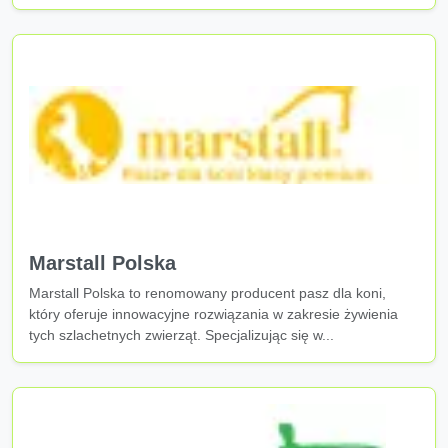
Marstall Polska
Marstall Polska to renomowany producent pasz dla koni,
który oferuje innowacyjne rozwiązania w zakresie żywienia
tych szlachetnych zwierząt. Specjalizując się w...