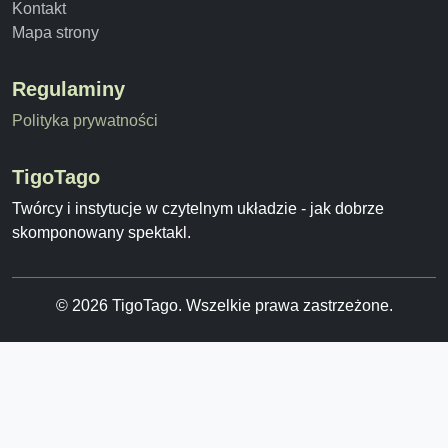
Kontakt
Mapa strony
Regulaminy
Polityka prywatności
TigoTago
Twórcy i instytucje w czytelnym układzie - jak dobrze
skomponowany spektakl.
© 2026 TigoTago. Wszelkie prawa zastrzeżone.