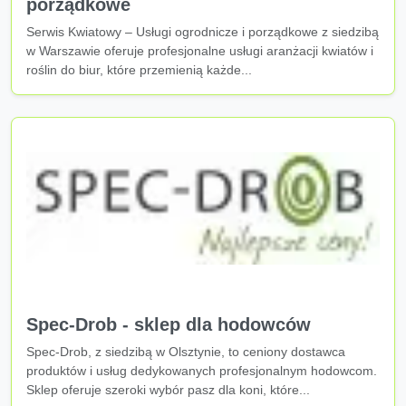
porządkowe
Serwis Kwiatowy – Usługi ogrodnicze i porządkowe z siedzibą
w Warszawie oferuje profesjonalne usługi aranżacji kwiatów i
roślin do biur, które przemienią każde...
Spec-Drob - sklep dla hodowców
Spec-Drob, z siedzibą w Olsztynie, to ceniony dostawca
produktów i usług dedykowanych profesjonalnym hodowcom.
Sklep oferuje szeroki wybór pasz dla koni, które...