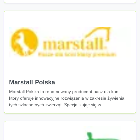
Marstall Polska
Marstall Polska to renomowany producent pasz dla koni,
który oferuje innowacyjne rozwiązania w zakresie żywienia
tych szlachetnych zwierząt. Specjalizując się w...