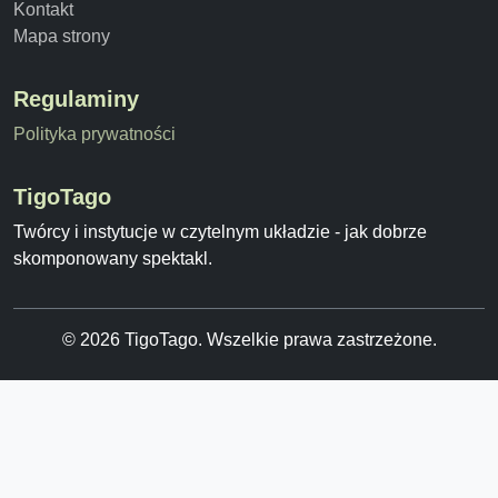
Kontakt
Mapa strony
Regulaminy
Polityka prywatności
TigoTago
Twórcy i instytucje w czytelnym układzie - jak dobrze
skomponowany spektakl.
© 2026 TigoTago. Wszelkie prawa zastrzeżone.