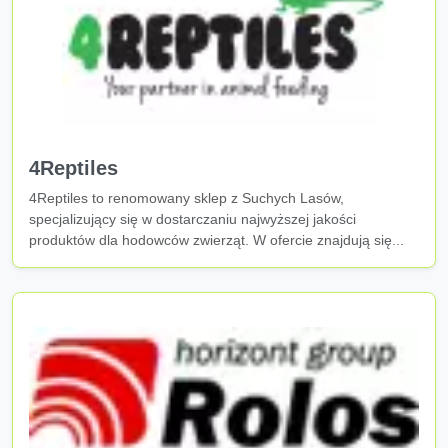
4Reptiles
4Reptiles to renomowany sklep z Suchych Lasów,
specjalizujący się w dostarczaniu najwyższej jakości
produktów dla hodowców zwierząt. W ofercie znajdują się...