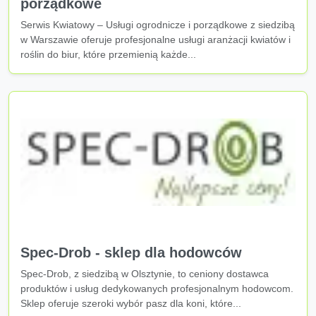
porządkowe
Serwis Kwiatowy – Usługi ogrodnicze i porządkowe z siedzibą
w Warszawie oferuje profesjonalne usługi aranżacji kwiatów i
roślin do biur, które przemienią każde...
Spec-Drob - sklep dla hodowców
Spec-Drob, z siedzibą w Olsztynie, to ceniony dostawca
produktów i usług dedykowanych profesjonalnym hodowcom.
Sklep oferuje szeroki wybór pasz dla koni, które...