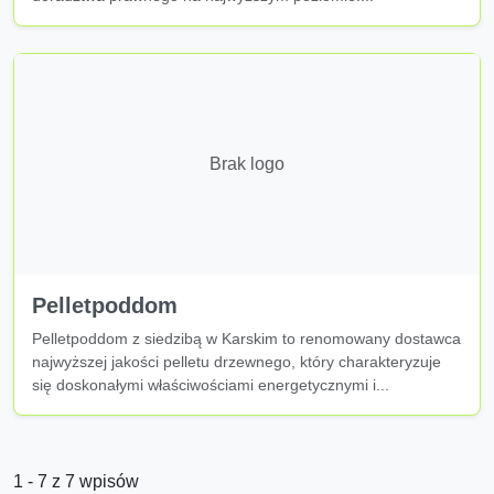
Brak logo
Pelletpoddom
Pelletpoddom z siedzibą w Karskim to renomowany dostawca
najwyższej jakości pelletu drzewnego, który charakteryzuje
się doskonałymi właściwościami energetycznymi i...
1 - 7 z 7 wpisów