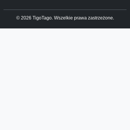
© 2026 TigoTago. Wszelkie prawa zastrzeżone.