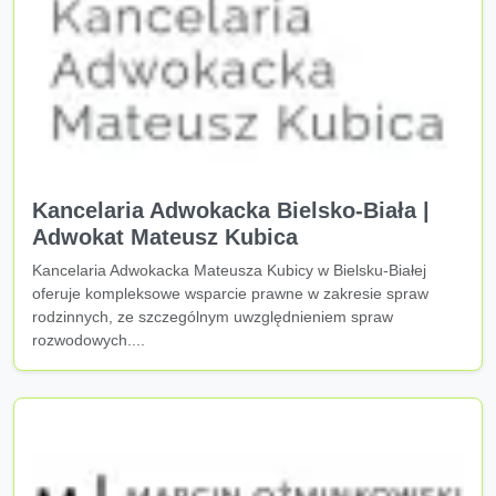
Kancelaria Adwokacka Bielsko-Biała |
Adwokat Mateusz Kubica
Kancelaria Adwokacka Mateusza Kubicy w Bielsku-Białej
oferuje kompleksowe wsparcie prawne w zakresie spraw
rodzinnych, ze szczególnym uwzględnieniem spraw
rozwodowych....