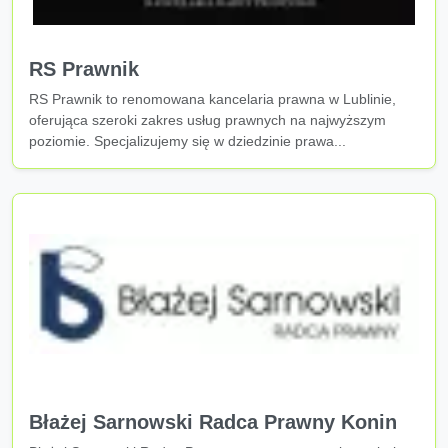
RS Prawnik
RS Prawnik to renomowana kancelaria prawna w Lublinie,
oferująca szeroki zakres usług prawnych na najwyższym
poziomie. Specjalizujemy się w dziedzinie prawa...
Błażej Sarnowski Radca Prawny Konin