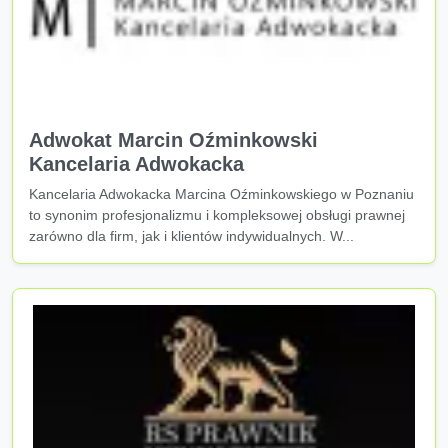
Adwokat Marcin Oźminkowski
Kancelaria Adwokacka
Kancelaria Adwokacka Marcina Oźminkowskiego w Poznaniu
to synonim profesjonalizmu i kompleksowej obsługi prawnej
zarówno dla firm, jak i klientów indywidualnych. W...