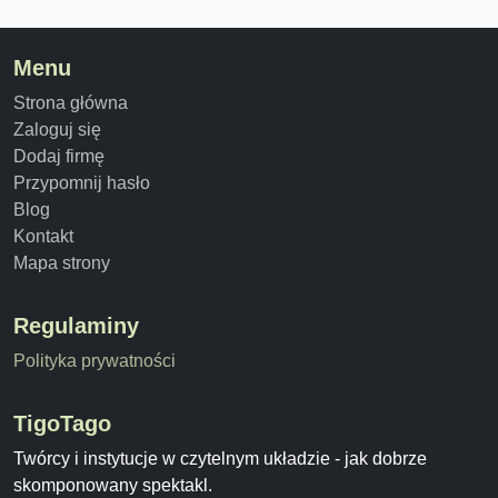
Menu
Strona główna
Zaloguj się
Dodaj firmę
Przypomnij hasło
Blog
Kontakt
Mapa strony
Regulaminy
Polityka prywatności
TigoTago
Twórcy i instytucje w czytelnym układzie - jak dobrze
skomponowany spektakl.