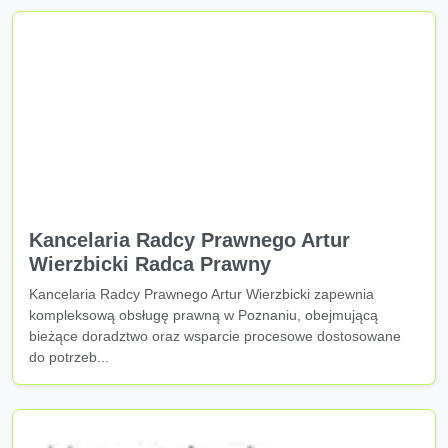
Kancelaria Radcy Prawnego Artur
Wierzbicki Radca Prawny
Kancelaria Radcy Prawnego Artur Wierzbicki zapewnia
kompleksową obsługę prawną w Poznaniu, obejmującą
bieżące doradztwo oraz wsparcie procesowe dostosowane
do potrzeb...