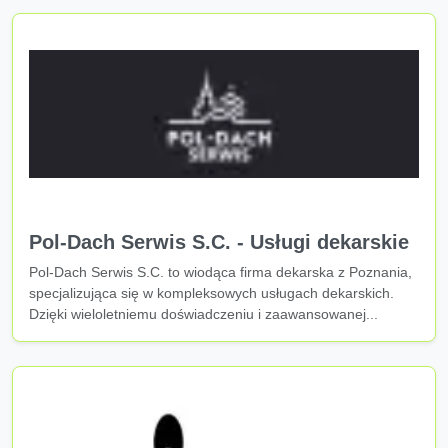
Pol-Dach Serwis S.C. - Usługi dekarskie
Pol-Dach Serwis S.C. to wiodąca firma dekarska z Poznania,
specjalizująca się w kompleksowych usługach dekarskich.
Dzięki wieloletniemu doświadczeniu i zaawansowanej...