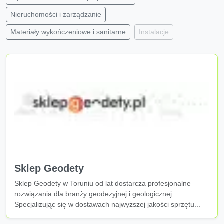
Nieruchomości i zarządzanie
Materiały wykończeniowe i sanitarne
Instalacje
Sklep Geodety
Sklep Geodety w Toruniu od lat dostarcza profesjonalne
rozwiązania dla branży geodezyjnej i geologicznej.
Specjalizując się w dostawach najwyższej jakości sprzętu...