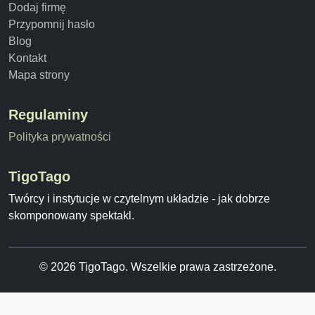
Dodaj firmę
Przypomnij hasło
Blog
Kontakt
Mapa strony
Regulaminy
Polityka prywatności
TigoTago
Twórcy i instytucje w czytelnym układzie - jak dobrze
skomponowany spektakl.
© 2026 TigoTago. Wszelkie prawa zastrzeżone.