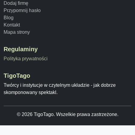
Dodaj firmę
Przypomnij hasło
Blog
Kontakt
Mapa strony
Regulaminy
Polityka prywatności
TigoTago
Twórcy i instytucje w czytelnym układzie - jak dobrze
skomponowany spektakl.
© 2026 TigoTago. Wszelkie prawa zastrzeżone.