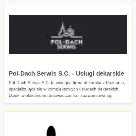
Pol-Dach Serwis S.C. - Usługi dekarskie
Pol-Dach Serwis S.C. to wiodąca firma dekarska z Poznania,
specjalizująca się w kompleksowych usługach dekarskich.
Dzięki wieloletniemu doświadczeniu i zaawansowanej...