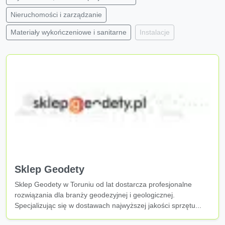
Nieruchomości i zarządzanie
Materiały wykończeniowe i sanitarne
Instalacje
Sklep Geodety
Sklep Geodety w Toruniu od lat dostarcza profesjonalne
rozwiązania dla branży geodezyjnej i geologicznej.
Specjalizując się w dostawach najwyższej jakości sprzętu...