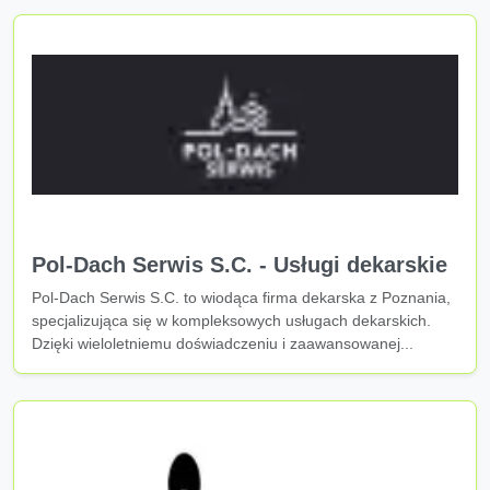
Pol-Dach Serwis S.C. - Usługi dekarskie
Pol-Dach Serwis S.C. to wiodąca firma dekarska z Poznania,
specjalizująca się w kompleksowych usługach dekarskich.
Dzięki wieloletniemu doświadczeniu i zaawansowanej...