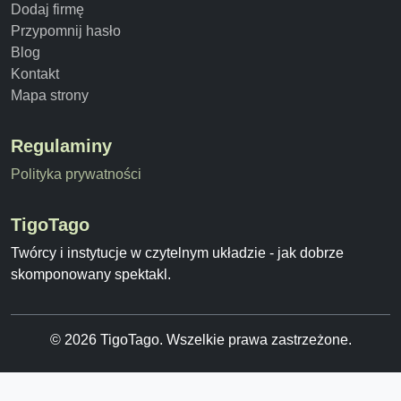
Dodaj firmę
Przypomnij hasło
Blog
Kontakt
Mapa strony
Regulaminy
Polityka prywatności
TigoTago
Twórcy i instytucje w czytelnym układzie - jak dobrze
skomponowany spektakl.
© 2026 TigoTago. Wszelkie prawa zastrzeżone.