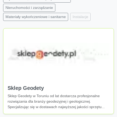
Nieruchomości i zarządzanie
Materiały wykończeniowe i sanitarne
Instalacje
Sklep Geodety
Sklep Geodety w Toruniu od lat dostarcza profesjonalne
rozwiązania dla branży geodezyjnej i geologicznej.
Specjalizując się w dostawach najwyższej jakości sprzętu...